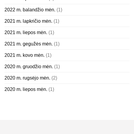
2022 m. balandžio mėn.
(1)
2021 m. lapkričio mėn.
(1)
2021 m. liepos mėn.
(1)
2021 m. gegužės mėn.
(1)
2021 m. kovo mėn.
(1)
2020 m. gruodžio mėn.
(1)
2020 m. rugsėjo mėn.
(2)
2020 m. liepos mėn.
(1)