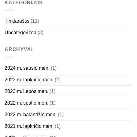
KATEGORIJOS
Tinklaraštis
(11)
Uncategorized
(3)
ARCHYVAI
2024 m. sausio mėn.
(1)
2023 m. lapkričio mėn.
(2)
2023 m. liepos mėn.
(1)
2022 m. spalio mėn.
(1)
2022 m. balandžio mėn.
(1)
2021 m. lapkričio mėn.
(1)