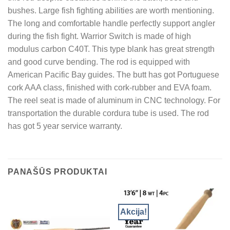
bushes. Large fish fighting abilities are worth mentioning.
The long and comfortable handle perfectly support angler
during the fish fight. Warrior Switch is made of high
modulus carbon C40T. This type blank has great strength
and good curve bending. The rod is equipped with
American Pacific Bay guides. The butt has got Portuguese
cork AAA class, finished with cork-rubber and EVA foam.
The reel seat is made of aluminum in CNC technology. For
transportation the durable cordura tube is used. The rod
has got 5 year service warranty.
PANAŠŪS PRODUKTAI
Akcija!