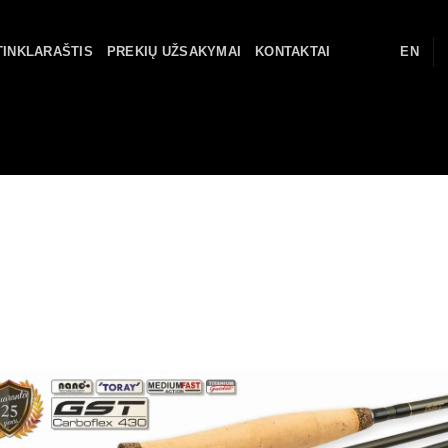
TINKLARAŠTIS
PREKIŲ UŽSAKYMAI
KONTAKTAI
EN