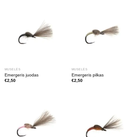
MUSELĖS
MUSELĖS
Emergeris juodas
Emergeris pilkas
€
2,50
€
2,50