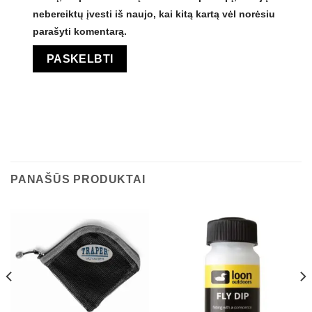
nebereiktų įvesti iš naujo, kai kitą kartą vėl norėsiu
parašyti komentarą.
PANAŠŪS PRODUKTAI