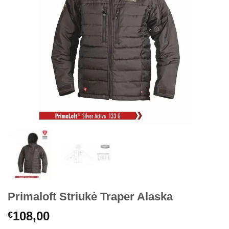
Primaloft Striukė Traper Alaska
108,00
€