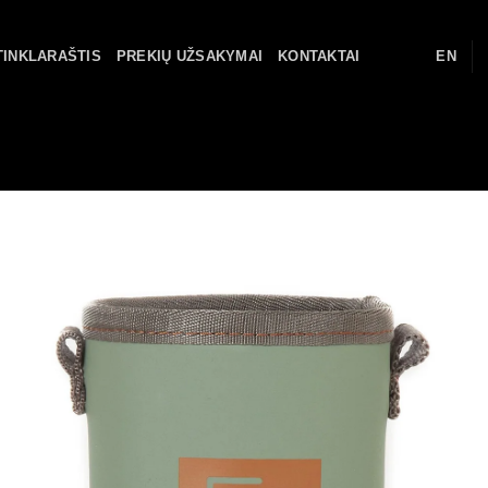
TINKLARAŠTIS
PREKIŲ UŽSAKYMAI
KONTAKTAI
EN