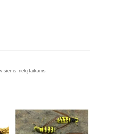
s visiems metų laikams.