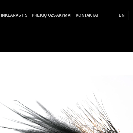
TINKLARAŠTIS
PREKIŲ UŽSAKYMAI
KONTAKTAI
EN