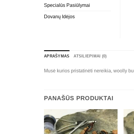
Specialūs Pasiūlymai
Dovanų Idėjos
APRAŠYMAS
ATSILIEPIMAI (0)
Musė kurios pristatinėti nereikia, woolly 
PANAŠŪS PRODUKTAI