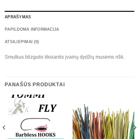
APRAŠYMAS
PAPILDOMA INFORMACIJA
ATSILIEPIMAI (0)
Smulkus blizgutis tiksiantis įvairių dydžių musėms rišti.
PANAŠŪS PRODUKTAI