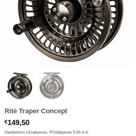
Ritė Traper Concept
149,50
€
Išankstinis užsakymas. Pristatymas 5-10 d.d.