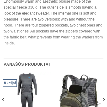
Enormously warm and aesthetic blouse made of the
special fleece 330 g. The outer side is smooth having a
look of the elegant sweater. The internal one is soft and
pleasure. There are two versions: with and without the
hood. There are four zippered pockets, two chest ones and
two waist ones. All pockets have the zippers covered with
the fabric belt, what prevents from wearing the waders from
inside.
PANAŠŪS PRODUKTAI
Akcija!