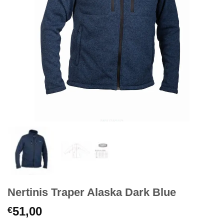
Nertinis Traper Alaska Dark Blue
51,00
€