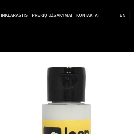
TINKLARAŠTIS
PREKIŲ UŽSAKYMAI
KONTAKTAI
EN