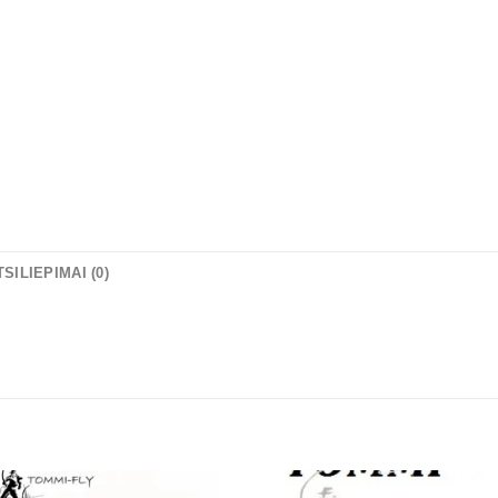
TSILIEPIMAI (0)