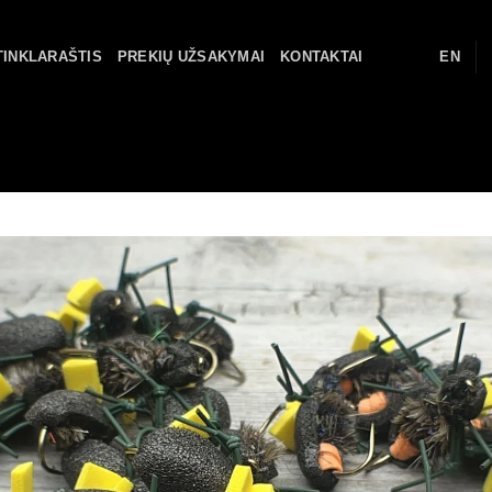
TINKLARAŠTIS
PREKIŲ UŽSAKYMAI
KONTAKTAI
EN