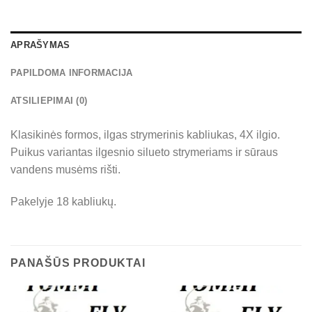
APRAŠYMAS
PAPILDOMA INFORMACIJA
ATSILIEPIMAI (0)
Klasikinės formos, ilgas strymerinis kabliukas, 4X ilgio.
Puikus variantas ilgesnio silueto strymeriams ir sūraus
vandens musėms rišti.
Pakelyje 18 kabliukų.
PANAŠŪS PRODUKTAI