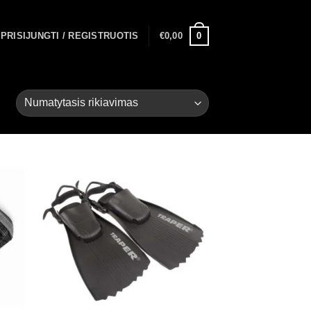
0
PRISIJUNGTI / REGISTRUOTIS
€
0,00